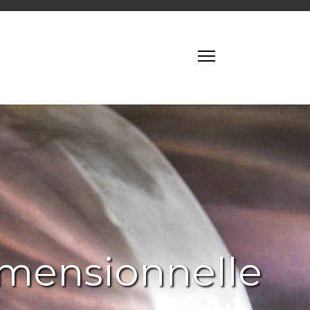
imensionnelle