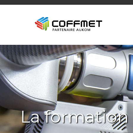
La formation