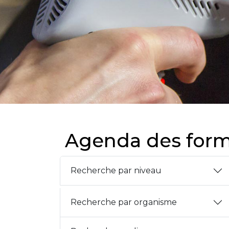
Agenda des form
Recherche par niveau
Recherche par organisme