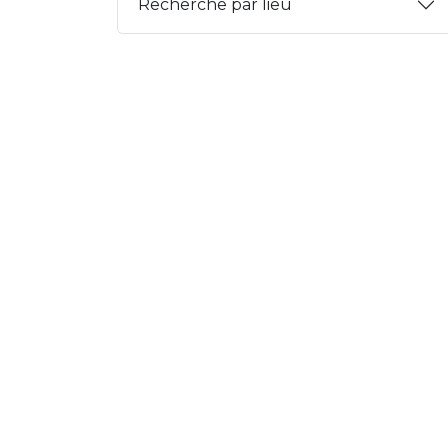
Recherche par lieu