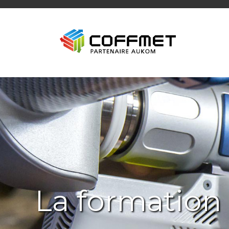
La formation