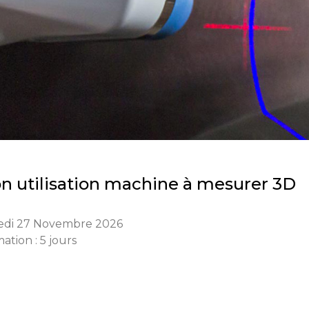
ion utilisation machine à mesurer 3D
edi 27 Novembre 2026
ation : 5 jours