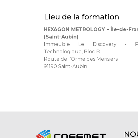
Lieu de la formation
HEXAGON METROLOGY - Île-de-Fra
(Saint-Aubin)
Immeuble Le Discovery - P
Technologique, Bloc B
Route de l’Orme des Merisiers
91190 Saint-Aubin
NO