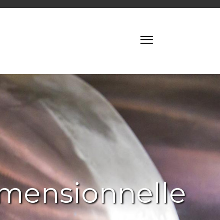
imensionnelle