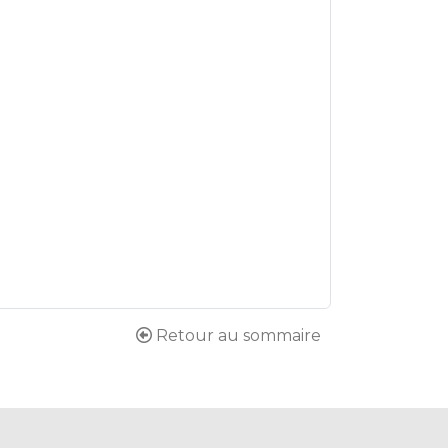
Retour au sommaire