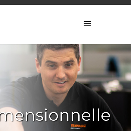
imensionnelle