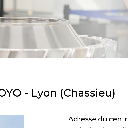
YO - Lyon (Chassieu)
Adresse du centr