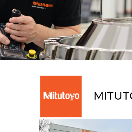
MITUTO