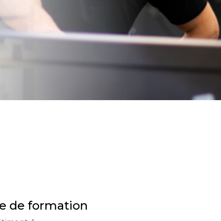
e de formation