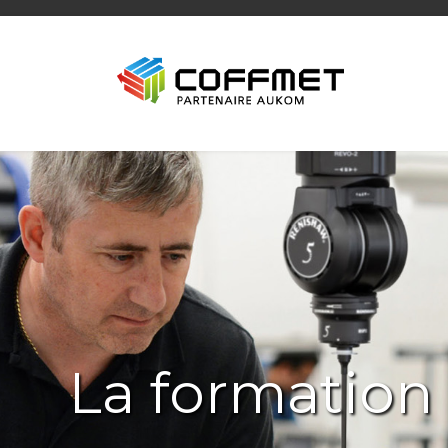
La formation