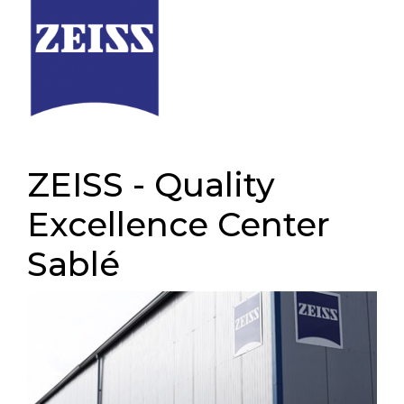
ZEISS - Quality
Excellence Center
Sablé