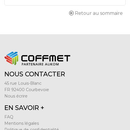
Retour au sommaire
NOUS CONTACTER
45 rue Louis-Blanc
FR 92400 Courbevoie
Nous écrire
EN SAVOIR +
FAQ
Mentions légales
Politique de confidentialité