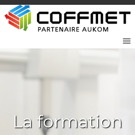
La formation