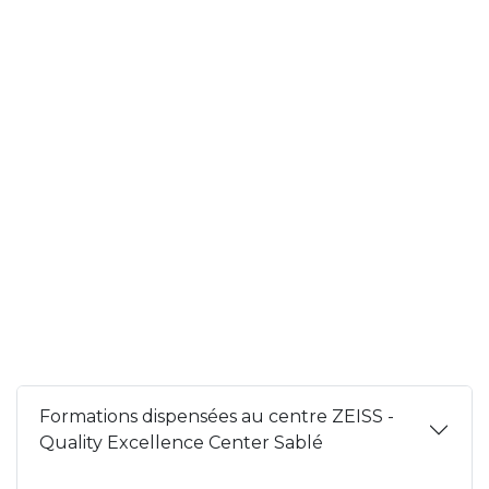
Formations dispensées au centre ZEISS -
Quality Excellence Center Sablé