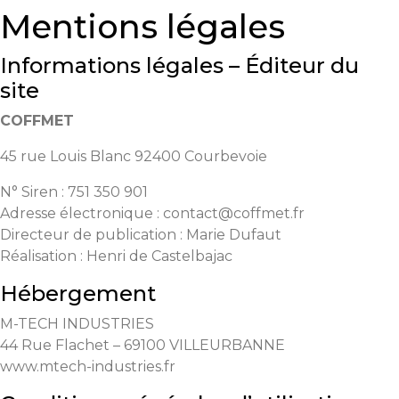
Mentions légales
Informations légales – Éditeur du
site
COFFMET
45 rue Louis Blanc 92400 Courbevoie
N° Siren : 751 350 901
Adresse électronique :
contact@coffmet.fr
Directeur de publication : Marie Dufaut
Réalisation : Henri de Castelbajac
Hébergement
M-TECH INDUSTRIES
44 Rue Flachet – 69100 VILLEURBANNE
www.mtech-industries.fr