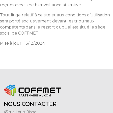
reçues avec une bienveillance attentive.
Tout litige relatif à ce site et aux conditions d’utilisation
sera porté exclusivement devant les tribunaux
compétents dans le ressort duquel est situé le siège
social de COFFMET.
Mise à jour : 15/12/2024
NOUS CONTACTER
45 rue Louis-Blanc