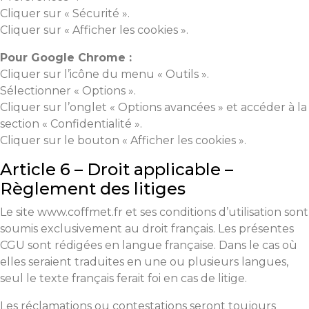
Cliquer sur « Sécurité ».
Cliquer sur « Afficher les cookies ».
Pour Google Chrome :
Cliquer sur l’icône du menu « Outils ».
Sélectionner « Options ».
Cliquer sur l’onglet « Options avancées » et accéder à la
section « Confidentialité ».
Cliquer sur le bouton « Afficher les cookies ».
Article 6 – Droit applicable –
Règlement des litiges
Le site www.coffmet.fr et ses conditions d’utilisation sont
soumis exclusivement au droit français. Les présentes
CGU sont rédigées en langue française. Dans le cas où
elles seraient traduites en une ou plusieurs langues,
seul le texte français ferait foi en cas de litige.
Les réclamations ou contestations seront toujours