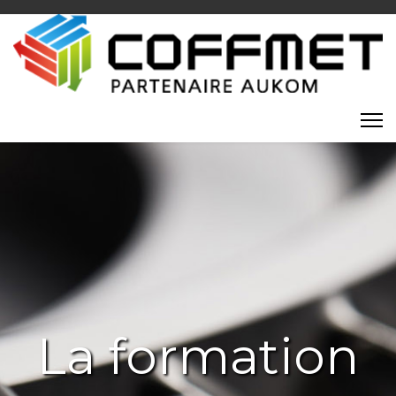
La formation