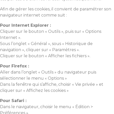
Afin de gérer les cookies, il convient de paramétrer son
navigateur internet comme suit :
Pour Internet Explorer :
Cliquer sur le bouton « Outils », puis sur « Options
Internet ».
Sous l’onglet « Général », sous « Historique de
navigation », cliquer sur « Paramètres ».
Cliquer sur le bouton « Afficher les fichiers ».
Pour Firefox :
Aller dans l’onglet « Outils » du navigateur puis
sélectionner le menu « Options »
Dans la fenêtre qui s’affiche, choisir « Vie privée » et
cliquer sur « Affichez les cookies »
Pour Safari :
Dans le navigateur, choisir le menu « Édition >
Préférences ».