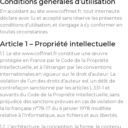
Conditions générales d’utilisation
En accédant au site www.coffmet.fr, tout internaute
déclare avoir lu et accepté sans réserve les présentes
conditions d’utilisation, et s’engage à s’y conformer en
toutes circonstances.
Article 1 – Propriété intellectuelle
1.1. Le site www.coffmet.fr constitue une œuvre
protégée en France par le Code de la Propriété
Intellectuelle, et à l’étranger par les conventions
internationales en vigueur sur le droit d’auteur. La
violation de l’un des droits d’auteur est un délit de
contrefaçon sanctionné par les articles L.331-1 et
suivants du Code de la Propriété Intellectuelle, sans
préjudice des sanctions prévues en cas de violation de
la loi française n°78-17 du 6 janvier 1978 modifiée
relative à l’Informatique, aux fichiers et aux libertés.
1.2. L’architecture, la conception, la forme, le contenu