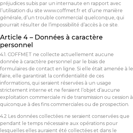
préjudices subis par un internaute en rapport avec
l’utilisation du site www.coffmet.fr et d’une manière
générale, d’un trouble commercial quelconque, qui
pourrait résulter de l’impossibilité d’accès à ce site.
Article 4 – Données à caractère
personnel
4.1. COFFMET ne collecte actuellement aucune
donnée à caractère personnel par le biais de
formulaires de contact en ligne. Si elle était amenée à le
faire, elle garantirait la confidentialité de ces
informations, qui seraient réservées à un usage
strictement interne et ne feraient l’objet d’aucune
exploitation commerciale ni de transmission ou cession à
quiconque à des fins commerciales ou de prospection.
4.2 Les données collectées ne seraient conservées que
pendant le temps nécessaire aux opérations pour
lesquelles elles auraient été collectées et dans le