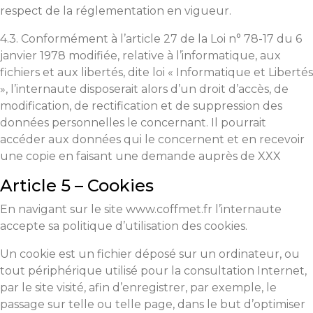
respect de la réglementation en vigueur.
4.3. Conformément à l’article 27 de la Loi n° 78-17 du 6
janvier 1978 modifiée, relative à l’informatique, aux
fichiers et aux libertés, dite loi « Informatique et Libertés
», l’internaute disposerait alors d’un droit d’accès, de
modification, de rectification et de suppression des
données personnelles le concernant. Il pourrait
accéder aux données qui le concernent et en recevoir
une copie en faisant une demande auprès de XXX
Article 5 – Cookies
En navigant sur le site www.coffmet.fr l’internaute
accepte sa politique d’utilisation des cookies.
Un cookie est un fichier déposé sur un ordinateur, ou
tout périphérique utilisé pour la consultation Internet,
par le site visité, afin d’enregistrer, par exemple, le
passage sur telle ou telle page, dans le but d’optimiser