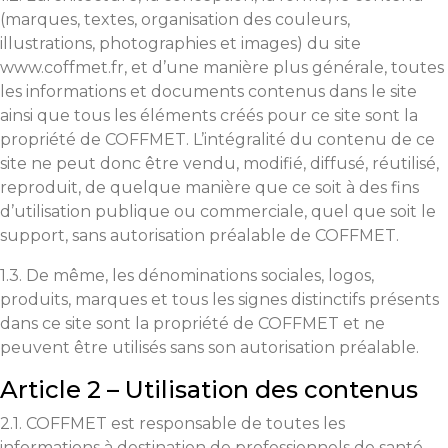
(marques, textes, organisation des couleurs,
illustrations, photographies et images) du site
www.coffmet.fr, et d’une manière plus générale, toutes
les informations et documents contenus dans le site
ainsi que tous les éléments créés pour ce site sont la
propriété de COFFMET. L’intégralité du contenu de ce
site ne peut donc être vendu, modifié, diffusé, réutilisé,
reproduit, de quelque manière que ce soit à des fins
d’utilisation publique ou commerciale, quel que soit le
support, sans autorisation préalable de COFFMET.
1.3. De même, les dénominations sociales, logos,
produits, marques et tous les signes distinctifs présents
dans ce site sont la propriété de COFFMET et ne
peuvent être utilisés sans son autorisation préalable.
Article 2 – Utilisation des contenus
2.1. COFFMET est responsable de toutes les
informations à destination de professionnels de santé