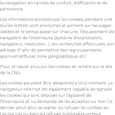
la navigation, en termes de confort, d’efficacité et de
pertinence.
Les informations stockées par les cookies, pendant une
durée limitée, sont anonymes et portent sur les pages
visitées et le temps passé sur chacune, l’équipement de
navigation de l’internaute (système d’exploitation,
navigateur, résolution…), les recherches effectuées, son
adresse IP afin de permettre des regroupements
approximatifs par zone géographique, etc.
Pour en savoir plus sur les cookies, se rendre sur le site
de la CNIL
Les cookies peuvent être désactivés à tout moment. Le
navigateur internet est également capable de signaler
les cookies qui sont déposés sur l’appareil de
l’internaute et lui demande de les accepter ou non. Ce
dernier peut alors accepter ou refuser les cookies au
cas par cas ou bien les refuser systématiquement.