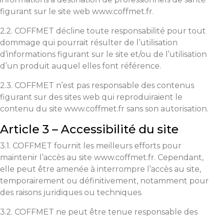
figurant sur le site web www.coffmet.fr.
2.2. COFFMET décline toute responsabilité pour tout
dommage qui pourrait résulter de l’utilisation
d’informations figurant sur le site et/ou de l’utilisation
d’un produit auquel elles font référence.
2.3. COFFMET n’est pas responsable des contenus
figurant sur des sites web qui reproduiraient le
contenu du site www.coffmet.fr sans son autorisation.
Article 3 – Accessibilité du site
3.1. COFFMET fournit les meilleurs efforts pour
maintenir l’accès au site www.coffmet.fr. Cependant,
elle peut être amenée à interrompre l’accès au site,
temporairement ou définitivement, notamment pour
des raisons juridiques ou techniques.
3.2. COFFMET ne peut être tenue responsable des