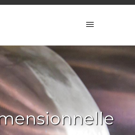
imensionnelle