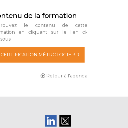
ntenu de la formation
trouvez le contenu de cette
mation en cliquant sur le lien ci-
ssous
CERTIFICATION MÉTROLOGIE 3D
Retour à l'agenda