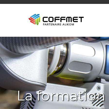
La formation