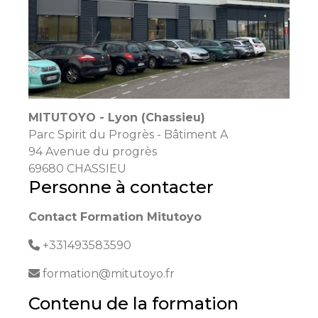
MITUTOYO - Lyon (Chassieu)
Parc Spirit du Progrès - Bâtiment A
94 Avenue du progrès
69680 CHASSIEU
Personne à contacter
Contact Formation Mitutoyo
+331493583590
formation@mitutoyo.fr
Contenu de la formation