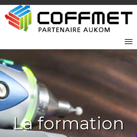
La formation