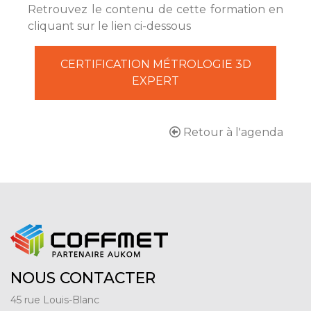
Retrouvez le contenu de cette formation en
cliquant sur le lien ci-dessous
CERTIFICATION MÉTROLOGIE 3D
EXPERT
Retour à l'agenda
NOUS CONTACTER
45 rue Louis-Blanc