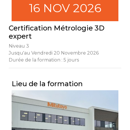
16 NOV 2026
Certification Métrologie 3D
expert
Niveau 3
Jusqu'au Vendredi 20 Novembre 2026
Durée de la formation : 5 jours
Lieu de la formation