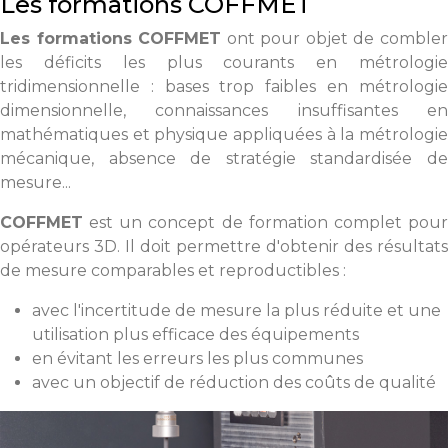
Les formations COFFMET
Les formations COFFMET
ont pour objet de comble
les déficits les plus courants en métrologie
tridimensionnelle : bases trop faibles en métrologie
dimensionnelle, connaissances insuffisantes en
mathématiques et physique appliquées à la métrologie
mécanique, absence de stratégie standardisée de
mesure...
COFFMET
est un concept de formation complet pour
opérateurs 3D. Il doit permettre d'obtenir des résultats
de mesure comparables et reproductibles :
avec l'incertitude de mesure la plus réduite et une
utilisation plus efficace des équipements
en évitant les erreurs les plus communes
avec un objectif de réduction des coûts de qualité