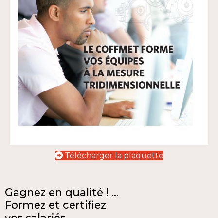
Télécharger la plaquette
Gagnez en qualité ! ...
Formez et certifiez
vos salariés.