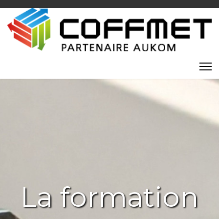
La formation