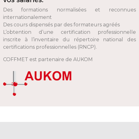
Des formations normalisées et reconnues
internationalement
Des cours dispensés par des formateurs agréés
L’obtention d’une certification professionnelle
inscrite à l’inventaire du répertoire national des
certifications professionnelles (RNCP).
COFFMET est partenaire de AUKOM