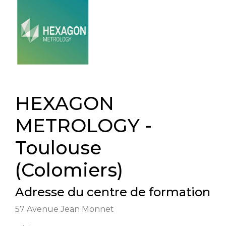
HEXAGON
METROLOGY -
Toulouse
(Colomiers)
Adresse du centre de formation
57 Avenue Jean Monnet