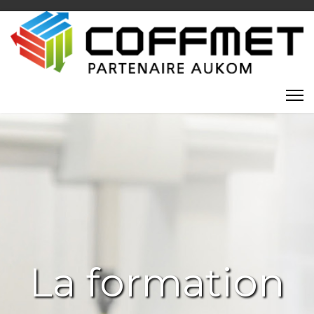
La formation