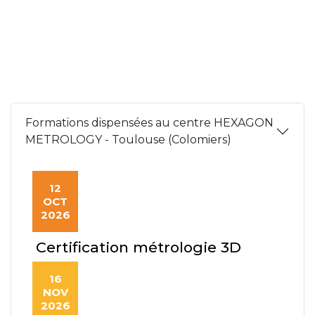
Formations dispensées au centre HEXAGON
METROLOGY - Toulouse (Colomiers)
12
OCT
2026
Certification métrologie 3D
16
NOV
2026