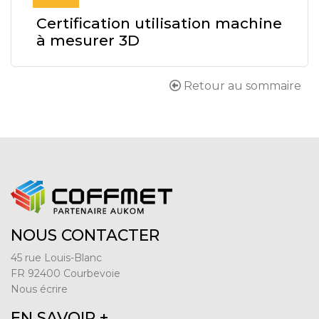
Certification utilisation machine
à mesurer 3D
Retour au sommaire
NOUS CONTACTER
45 rue Louis-Blanc
FR 92400 Courbevoie
Nous écrire
EN SAVOIR +