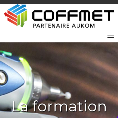
La formation