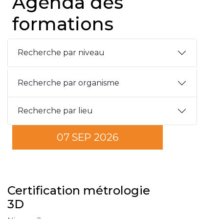
Agenda des
formations
Recherche par niveau
Recherche par organisme
Recherche par lieu
07 SEP 2026
Certification métrologie
3D