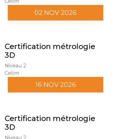
Cetim
02 NOV 2026
Certification métrologie
3D
Niveau 2
Cetim
16 NOV 2026
Certification métrologie
3D
Niveau 2