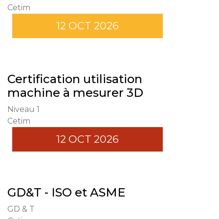
Cetim
12 OCT 2026
Certification utilisation
machine à mesurer 3D
Niveau 1
Cetim
12 OCT 2026
GD&T - ISO et ASME
GD & T