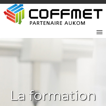
La formation