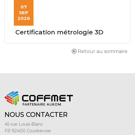
07
SEP
2026
Certification métrologie 3D
Retour au sommaire
NOUS CONTACTER
45 rue Louis-Blanc
FR 92400 Courbevoie