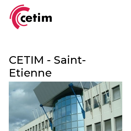
CETIM - Saint-
Etienne