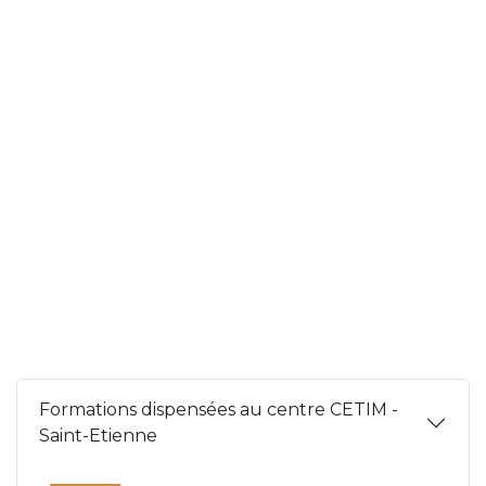
Formations dispensées au centre CETIM -
Saint-Etienne