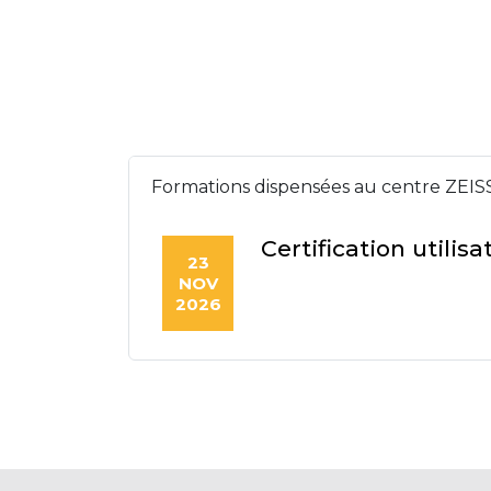
Formations dispensées au centre ZEIS
Certification utili
23
NOV
2026