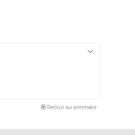
Retour au sommaire