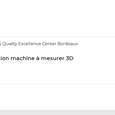
S Quality Excellence Center Bordeaux
sation machine à mesurer 3D