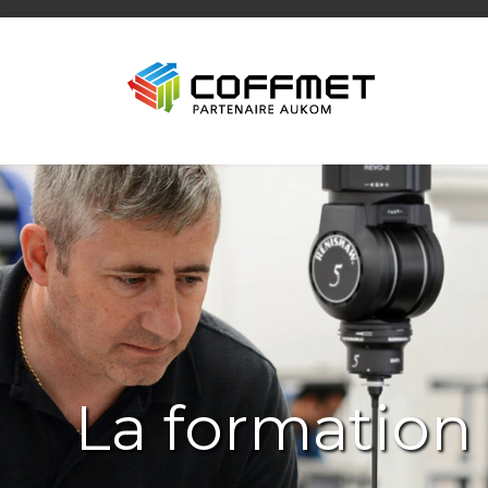
La formation