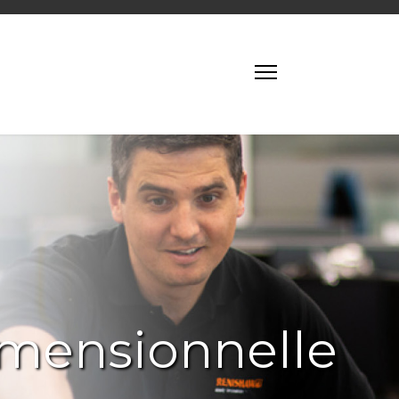
imensionnelle