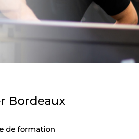
er Bordeaux
e de formation