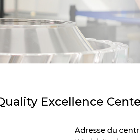
Quality Excellence Cent
Adresse du centr