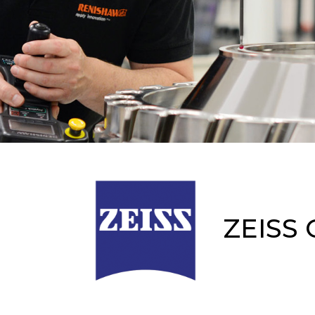
ZEISS 