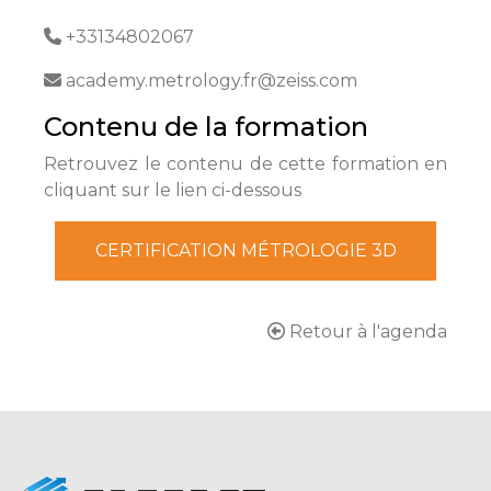
+33134802067
academy.metrology.fr@zeiss.com
Contenu de la formation
Retrouvez le contenu de cette formation en
cliquant sur le lien ci-dessous
CERTIFICATION MÉTROLOGIE 3D
Retour à l'agenda