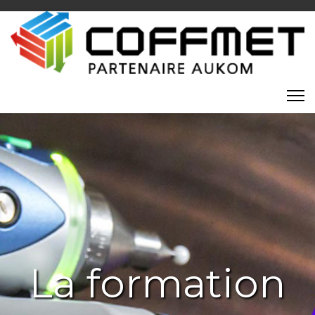
La formation