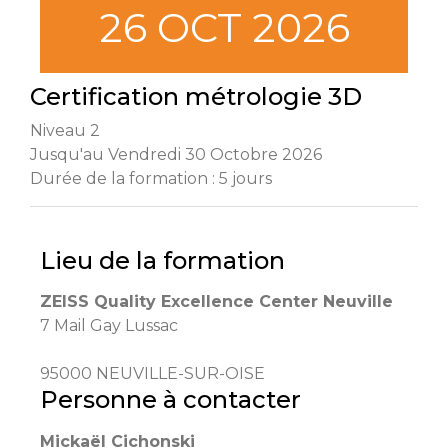
26 OCT 2026
Certification métrologie 3D
Niveau 2
Jusqu'au Vendredi 30 Octobre 2026
Durée de la formation : 5 jours
Lieu de la formation
ZEISS Quality Excellence Center Neuville
7 Mail Gay Lussac
95000 NEUVILLE-SUR-OISE
Personne à contacter
Mickaël Cichonski