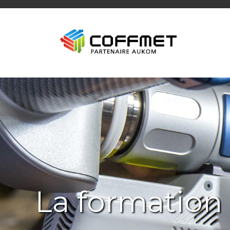
La formation