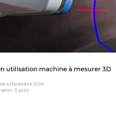
ion utilisation machine à mesurer 3D
edi 4 Décembre 2026
ation : 5 jours