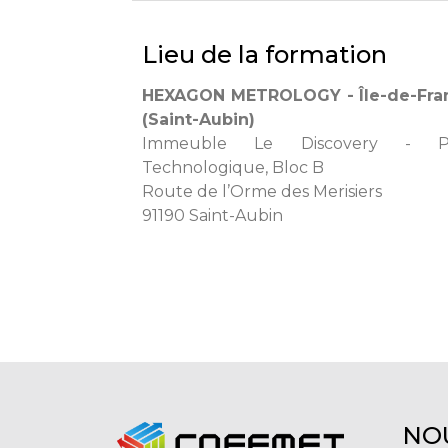
Lieu de la formation
HEXAGON METROLOGY - Île-de-Fra
(Saint-Aubin)
Immeuble Le Discovery - P
Technologique, Bloc B
Route de l’Orme des Merisiers
91190 Saint-Aubin
NO