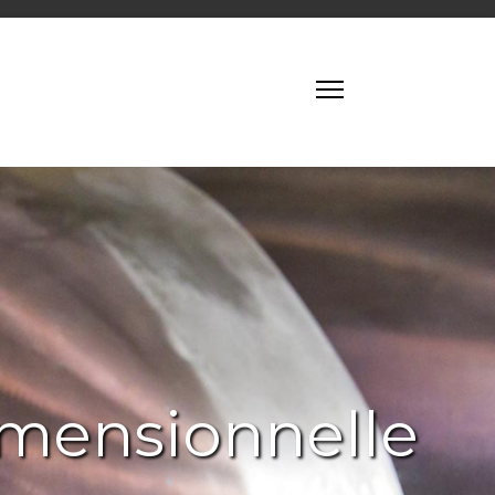
imensionnelle