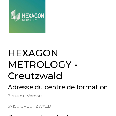
HEXAGON
METROLOGY -
Creutzwald
Adresse du centre de formation
2 rue du Vercors
57150
CREUTZWALD