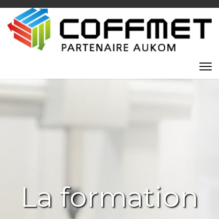
La formation