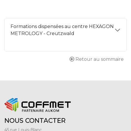
Formations dispensées au centre HEXAGON
METROLOGY - Creutzwald
Retour au sommaire
NOUS CONTACTER
45 rue Louis-Blanc