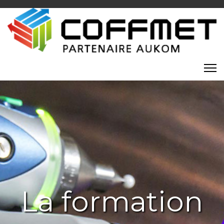
La formation