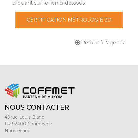
cliquant sur le lien ci-dessous
CERTIFICATION MÉTROLOGIE 3D
Retour à l'agenda
NOUS CONTACTER
45 rue Louis-Blanc
FR 92400 Courbevoie
Nous écrire