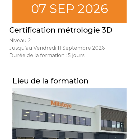
07 SEP 2026
Certification métrologie 3D
Niveau 2
Jusqu'au Vendredi 11 Septembre 2026
Durée de la formation : 5 jours
Lieu de la formation