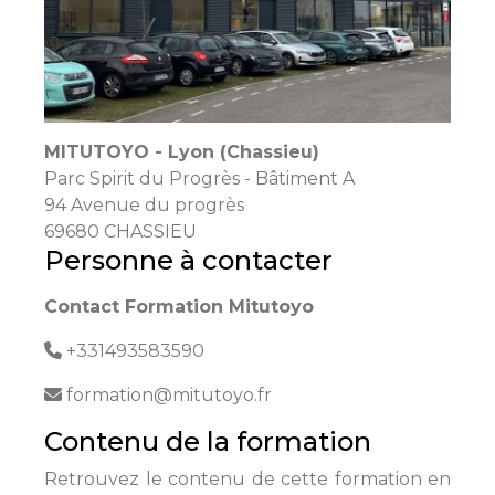
MITUTOYO - Lyon (Chassieu)
Parc Spirit du Progrès - Bâtiment A
94 Avenue du progrès
69680 CHASSIEU
Personne à contacter
Contact Formation Mitutoyo
+331493583590
formation@mitutoyo.fr
Contenu de la formation
Retrouvez le contenu de cette formation en