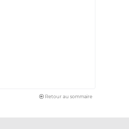
Retour au sommaire