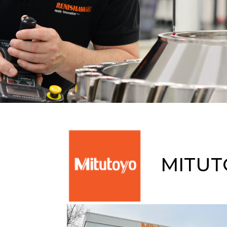
MITUTO