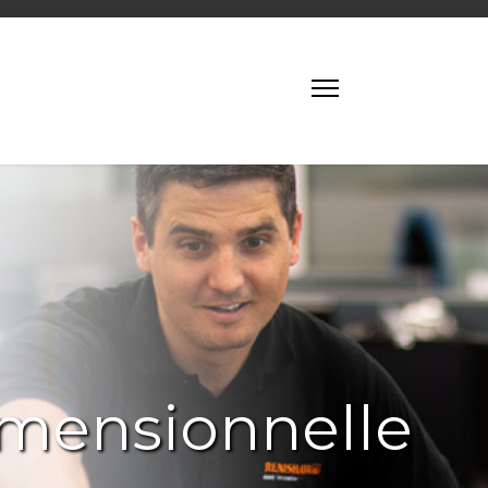
imensionnelle