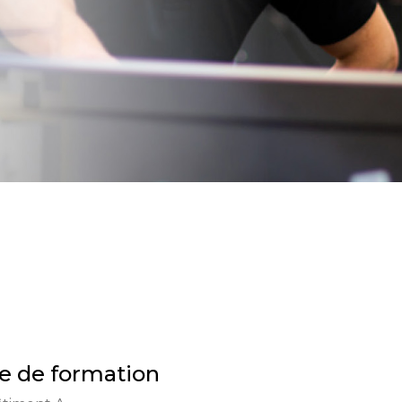
e de formation