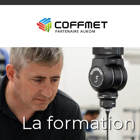
La formation