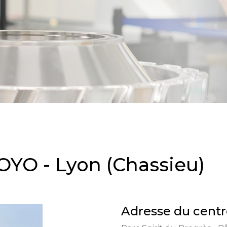
YO - Lyon (Chassieu)
Adresse du centr