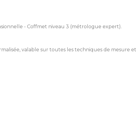
ionnelle - Coffmet niveau 3 (métrologue expert).
alisée, valable sur toutes les techniques de mesure et