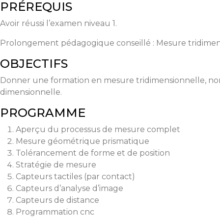
PRÉREQUIS
Avoir réussi l’examen niveau 1.
Prolongement pédagogique conseillé : Mesure tridimens
OBJECTIFS
Donner une formation en mesure tridimensionnelle, norm
dimensionnelle.
PROGRAMME
Aperçu du processus de mesure complet
Mesure géométrique prismatique
Tolérancement de forme et de position
Stratégie de mesure
Capteurs tactiles (par contact)
Capteurs d’analyse d’image
Capteurs de distance
Programmation cnc