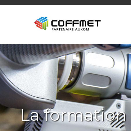
La formation