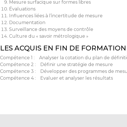
Mesure surfacique sur formes libres
Évaluations
Influences liées à l’incertitude de mesure
Documentation
Surveillance des moyens de contrôle
Culture du « savoir métrologique »
LES ACQUIS EN FIN DE FORMATION
Compétence 1 : Analyser la cotation du plan de défini
Compétence 2 : Définir une stratégie de mesure
Compétence 3 : Développer des programmes de mes
Compétence 4 : Evaluer et analyser les résultats