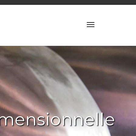
imensionnelle