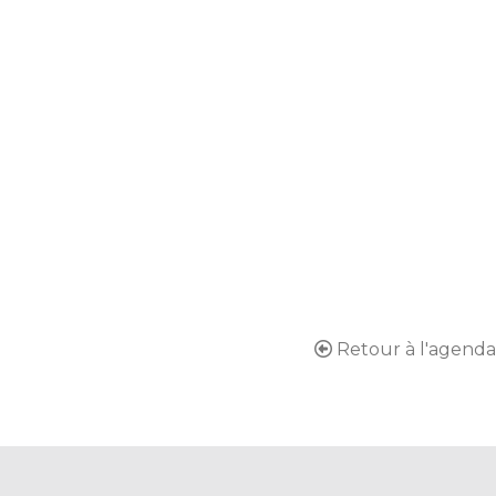
Retour à l'agenda