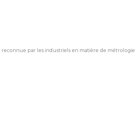
 reconnue par les industriels en matière de métrologie