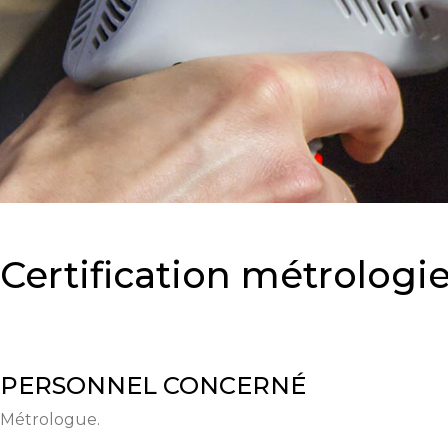
Certification métrologi
PERSONNEL CONCERNÉ
Métrologue.