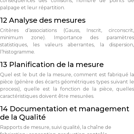
conséquences des collisions, nombre de points de
palpage et leur répartition.
12 Analyse des mesures
Critères d’associations (Gauss, Inscrit, circonscrit,
minimum zone). Importance des paramètres
statistiques, les valeurs aberrantes, la dispersion,
l’histogramme.
13 Planification de la mesure
Quel est le but de la mesure, comment est fabriqué la
pièce (génère des écarts géométriques types suivant le
process), quelle est la fonction de la pièce, quelles
caractéristiques doivent être mesurées.
14 Documentation et management
de la Qualité
Rapports de mesure, suivi qualité, la chaîne de