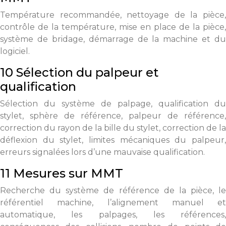
Température recommandée, nettoyage de la pièce,
contrôle de la température, mise en place de la pièce,
système de bridage, démarrage de la machine et du
logiciel.
10 Sélection du palpeur et
qualification
Sélection du système de palpage, qualification du
stylet, sphère de référence, palpeur de référence,
correction du rayon de la bille du stylet, correction de la
déflexion du stylet, limites mécaniques du palpeur,
erreurs signalées lors d’une mauvaise qualification.
11 Mesures sur MMT
Recherche du système de référence de la pièce, le
référentiel machine, l’alignement manuel et
automatique, les palpages, les références,