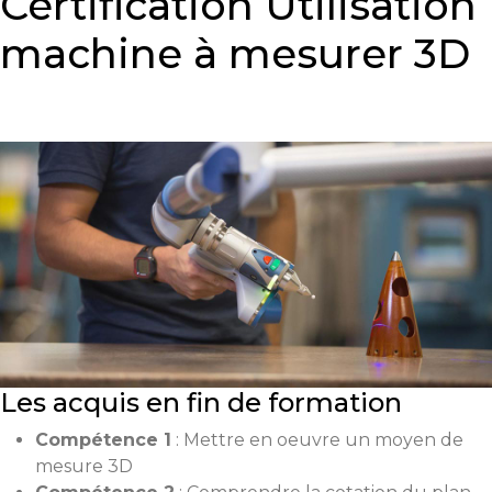
Certification Utilisation
machine à mesurer 3D
Les acquis en fin de formation
Compétence 1
: Mettre en oeuvre un moyen de
mesure 3D