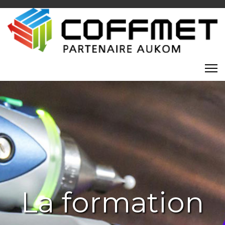
La formation