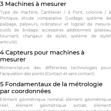
3 Machines à mesurer
Type de machine, Cantilever / à Pont, colonne / à
Portique, étude comparative. Guidage, système de
palpage, palpeurs, ordinateur et logiciel de mesure,
outils de bridage, accessoires additionnels (plateau
tournant, changeur de stylet, système de stylet
articulé).
4 Capteurs pour machines à
mesurer
Nomenclature des différentes technologies pour
l’acquisition des points (Contact et sans contact)
5 Fondamentaux de la métrologie
par coordonnées
Elément géométrique nominal, élément géométrique
réel, élément géométrique extrait, élément