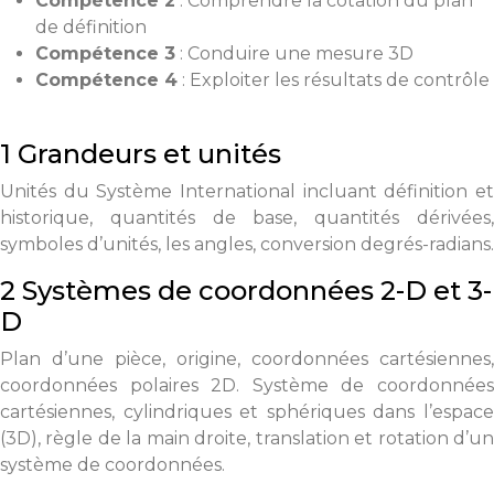
Compétence 2
: Comprendre la cotation du plan
de définition
Compétence 3
: Conduire une mesure 3D
Compétence 4
: Exploiter les résultats de contrôle
1 Grandeurs et unités
Unités du Système International incluant définition et
historique, quantités de base, quantités dérivées,
symboles d’unités, les angles, conversion degrés-radians.
2 Systèmes de coordonnées 2-D et 3-
D
Plan d’une pièce, origine, coordonnées cartésiennes,
coordonnées polaires 2D. Système de coordonnées
cartésiennes, cylindriques et sphériques dans l’espace
(3D), règle de la main droite, translation et rotation d’un
système de coordonnées.