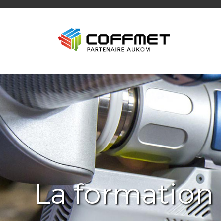
La formation