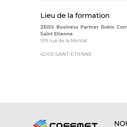
Lieu de la formation
ZEISS Business Partner Rubis Cont
Saint Etienne
109 rue de la Montat
42100 SAINT-ETIENNE
NO