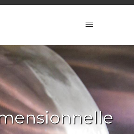
imensionnelle