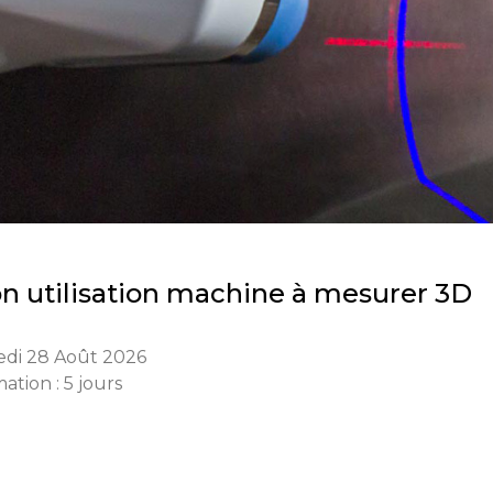
ion utilisation machine à mesurer 3D
edi 28 Août 2026
ation : 5 jours