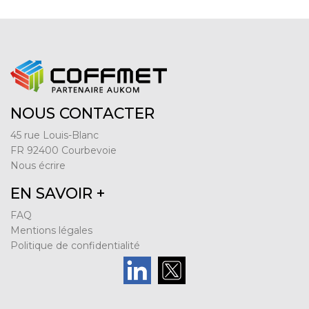
NOUS CONTACTER
45 rue Louis-Blanc
FR 92400 Courbevoie
Nous écrire
EN SAVOIR +
FAQ
Mentions légales
Politique de confidentialité