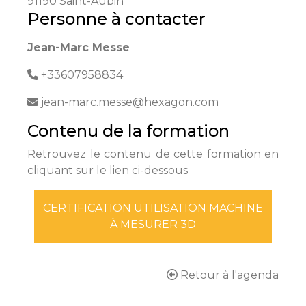
91190 Saint-Aubin
Personne à contacter
Jean-Marc Messe
+33607958834
jean-marc.messe@hexagon.com
Contenu de la formation
Retrouvez le contenu de cette formation en
cliquant sur le lien ci-dessous
CERTIFICATION UTILISATION MACHINE
À MESURER 3D
Retour à l'agenda