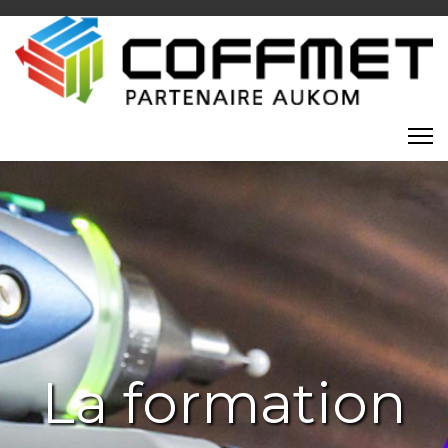
La formation