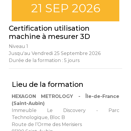
21 SEP 2026
Certification utilisation
machine à mesurer 3D
Niveau 1
Jusqu'au Vendredi 25 Septembre 2026
Durée de la formation : 5 jours
Lieu de la formation
HEXAGON METROLOGY - Île-de-France
(Saint-Aubin)
Immeuble Le Discovery - Parc
Technologique, Bloc B
Route de l’Orme des Merisiers